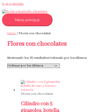
Ir al contenido
Menú principal
Inicio
/ Flores con chocolates
Flores con chocolates
Mostrando los 75 resultados
Ordenado por los últimos
Flores con chocolates
Cilindro con 5
girasoles, botella