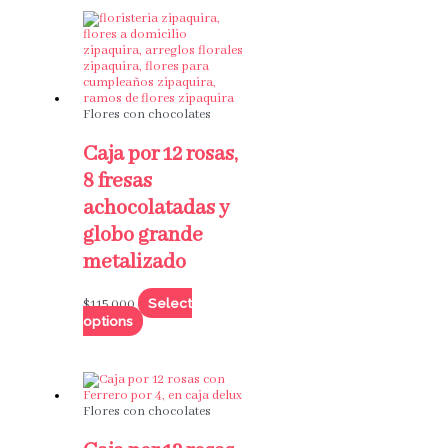
Flores con chocolates
Caja por 12 rosas,
8 fresas
achocolatadas y
globo grande
metalizado
Select
$
115,000
options
Flores con chocolates