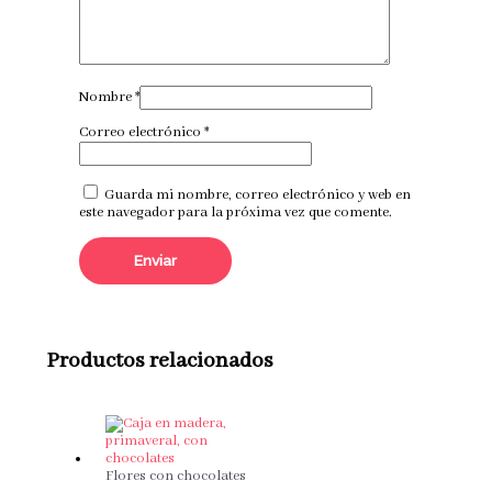
Nombre
*
Correo electrónico
*
Guarda mi nombre, correo electrónico y web en
este navegador para la próxima vez que comente.
Productos relacionados
Flores con chocolates