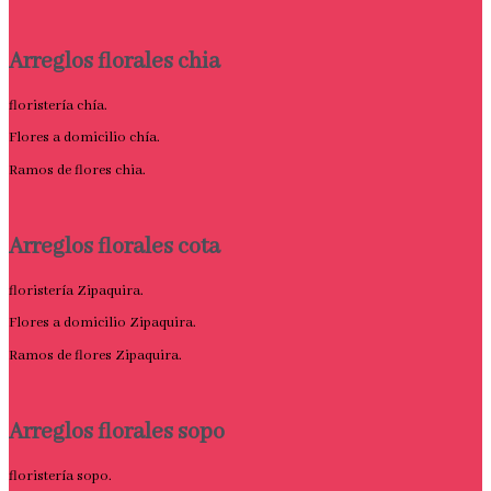
Arreglos florales chia
floristería chía.
Flores a domicilio chía.
Ramos de flores chia.
Arreglos florales cota
floristería Zipaquira.
Flores a domicilio Zipaquira.
Ramos de flores Zipaquira.
Arreglos florales sopo
floristería sopo.