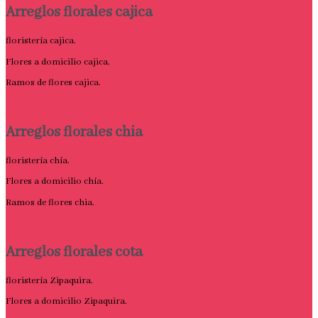
Arreglos florales cajica
floristería cajica.
Flores a domicilio cajica.
Ramos de flores cajica.
Arreglos florales chia
floristería chía.
Flores a domicilio chía.
Ramos de flores chia.
Arreglos florales cota
floristería Zipaquira.
Flores a domicilio Zipaquira.