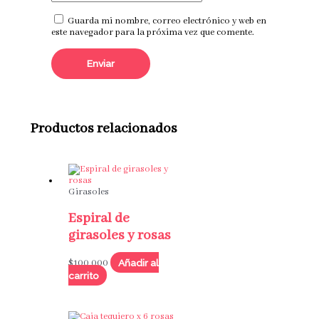
Guarda mi nombre, correo electrónico y web en
este navegador para la próxima vez que comente.
Productos relacionados
Girasoles
Espiral de
girasoles y rosas
Añadir al
$
100,000
carrito