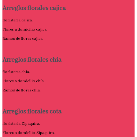
Arreglos florales cajica
floristería cajica.
Flores a domicilio cajica.
Ramos de flores cajica.
Arreglos florales chia
floristería chía.
Flores a domicilio chía.
Ramos de flores chia.
Arreglos florales cota
floristería Zipaquira.
Flores a domicilio Zipaquira.