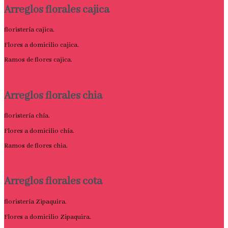
Arreglos florales cajica
floristería cajica.
Flores a domicilio cajica.
Ramos de flores cajica.
Arreglos florales chia
floristería chía.
Flores a domicilio chía.
Ramos de flores chia.
Arreglos florales cota
floristería Zipaquira.
Flores a domicilio Zipaquira.