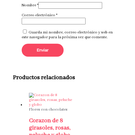
Nombre
*
Correo electrónico
*
Guarda mi nombre, correo electrónico y web en
este navegador para la próxima vez que comente.
Productos relacionados
Flores con chocolates
Corazon de 8
girasoles, rosas,