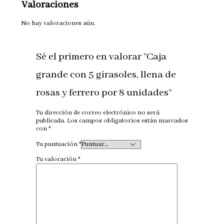
Valoraciones
No hay valoraciones aún.
Sé el primero en valorar “Caja
grande con 5 girasoles, llena de
rosas y ferrero por 8 unidades”
Tu dirección de correo electrónico no será
publicada.
Los campos obligatorios están marcados
con
*
Tu puntuación
*
Tu valoración
*