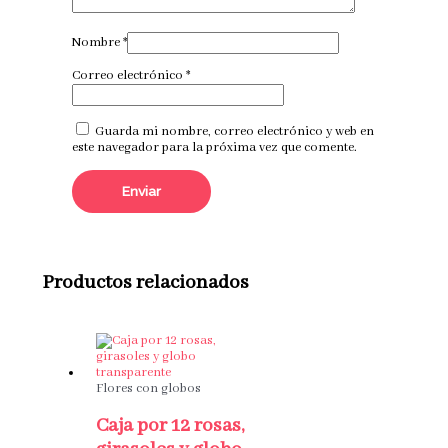
Nombre
*
Correo electrónico
*
Guarda mi nombre, correo electrónico y web en
este navegador para la próxima vez que comente.
Productos relacionados
Flores con globos
Caja por 12 rosas,