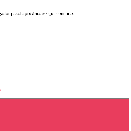
gador para la próxima vez que comente.
3