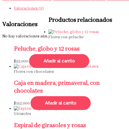
Valoraciones (0)
Productos relacionados
Valoraciones
No hay valoraciones aún.
Flores con peluche
Peluche, globo y 12 rosas
Añadir al carrito
$
92,000
Flores con chocolates
Caja en madera, primaveral, con
chocolates
Añadir al carrito
$
142,000
Girasoles
Espiral de girasoles y rosas