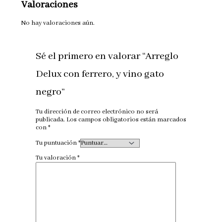
Valoraciones
No hay valoraciones aún.
Sé el primero en valorar “Arreglo
Delux con ferrero, y vino gato
negro”
Tu dirección de correo electrónico no será
publicada.
Los campos obligatorios están marcados
con
*
Tu puntuación
*
Tu valoración
*