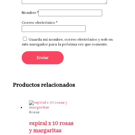
Nombre
*
Correo electrónico
*
Guarda mi nombre, correo electrónico y web en
este navegador para la próxima vez que comente.
Productos relacionados
Rosas
espiral x 10 rosas
y margaritas