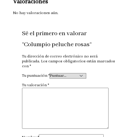
Valoraciones
No hay valoraciones aún.
Sé el primero en valorar
“Columpio peluche rosas”
Tu dirección de correo electrónico no será
publicada.
Los campos obligatorios están marcados
con
*
Tu puntuación
*
Tu valoración
*