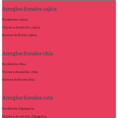
Arreglos florales cajica
floristería cajica.
Flores a domicilio cajica.
Ramos de flores cajica.
Arreglos florales chia
floristería chía.
Flores a domicilio chía.
Ramos de flores chia.
Arreglos florales cota
floristería Zipaquira.
Flores a domicilio Zipaquira.