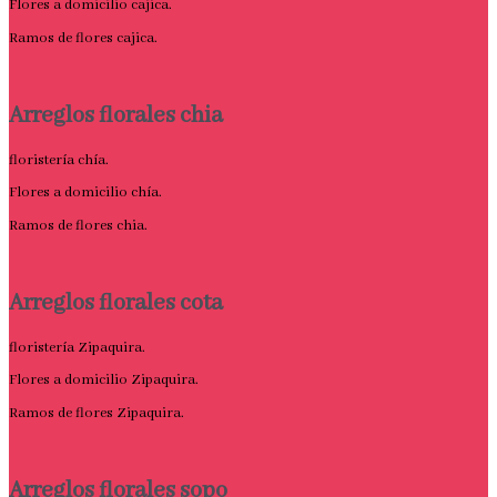
Flores a domicilio cajica.
Ramos de flores cajica.
Arreglos florales chia
floristería chía.
Flores a domicilio chía.
Ramos de flores chia.
Arreglos florales cota
floristería Zipaquira.
Flores a domicilio Zipaquira.
Ramos de flores Zipaquira.
Arreglos florales sopo