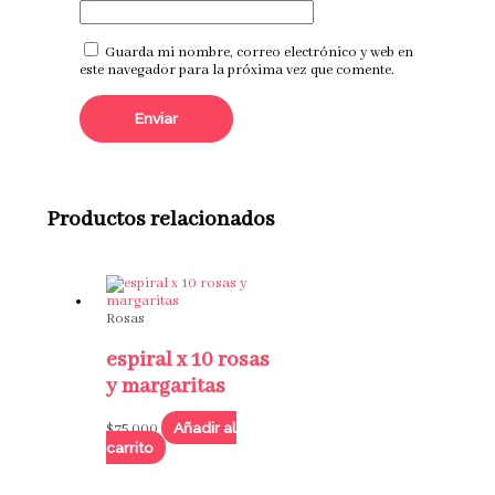
Guarda mi nombre, correo electrónico y web en
este navegador para la próxima vez que comente.
Productos relacionados
Rosas
espiral x 10 rosas
y margaritas
Añadir al
$
75,000
carrito