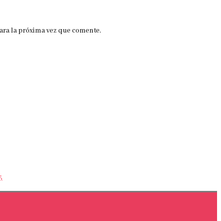
ara la próxima vez que comente.
3