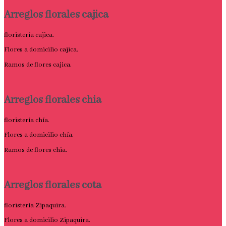
Arreglos florales cajica
floristería cajica.
Flores a domicilio cajica.
Ramos de flores cajica.
Arreglos florales chia
floristería chía.
Flores a domicilio chía.
Ramos de flores chia.
Arreglos florales cota
floristería Zipaquira.
Flores a domicilio Zipaquira.