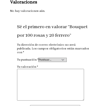
Valoraciones
No hay valoraciones aún.
Sé el primero en valorar “Bouquet
por 100 rosas y 20 ferrero”
Tu dirección de correo electrónico no será
publicada.
Los campos obligatorios están marcados
con
*
Tu puntuación
*
Tu valoración
*