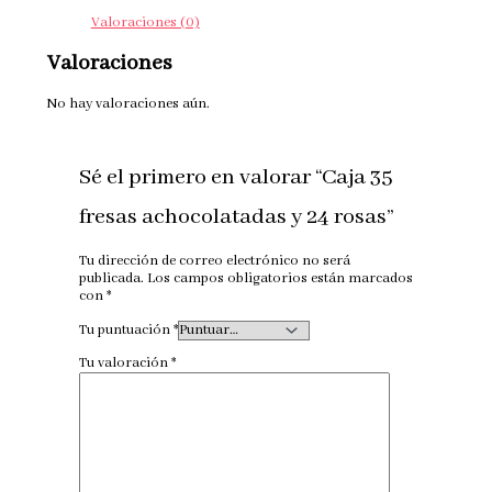
Valoraciones (0)
Valoraciones
No hay valoraciones aún.
Sé el primero en valorar “Caja 35
fresas achocolatadas y 24 rosas”
Tu dirección de correo electrónico no será
publicada.
Los campos obligatorios están marcados
con
*
Tu puntuación
*
Tu valoración
*