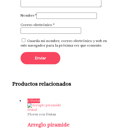
Nombre
*
Correo electrónico
*
Guarda mi nombre, correo electrónico y web en
este navegador para la próxima vez que comente.
Productos relacionados
¡Oferta!
Flores con frutas
Arreglo piramide