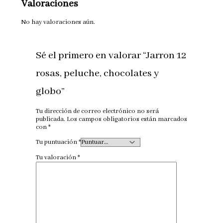
Valoraciones
No hay valoraciones aún.
Sé el primero en valorar “Jarron 12
rosas, peluche, chocolates y
globo”
Tu dirección de correo electrónico no será
publicada.
Los campos obligatorios están marcados
con
*
Tu puntuación
*
Tu valoración
*