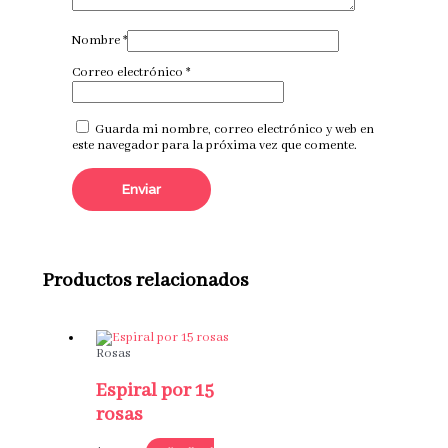
Nombre
*
Correo electrónico
*
Guarda mi nombre, correo electrónico y web en
este navegador para la próxima vez que comente.
Productos relacionados
Rosas
Espiral por 15
rosas