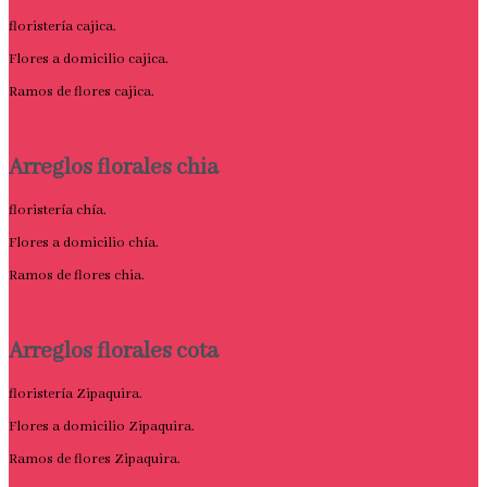
floristería cajica.
Flores a domicilio cajica.
Ramos de flores cajica.
Arreglos florales chia
floristería chía.
Flores a domicilio chía.
Ramos de flores chia.
Arreglos florales cota
floristería Zipaquira.
Flores a domicilio Zipaquira.
Ramos de flores Zipaquira.