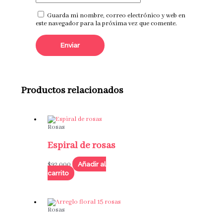
Guarda mi nombre, correo electrónico y web en
este navegador para la próxima vez que comente.
Productos relacionados
Rosas
Espiral de rosas
Añadir al
$
92,000
carrito
Rosas