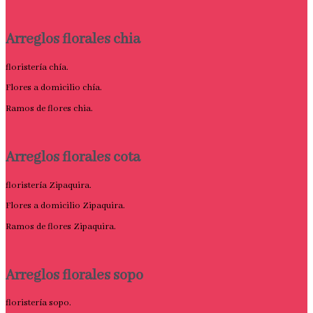
Arreglos florales chia
floristería chía.
Flores a domicilio chía.
Ramos de flores chia.
Arreglos florales cota
floristería Zipaquira.
Flores a domicilio Zipaquira.
Ramos de flores Zipaquira.
Arreglos florales sopo
floristería sopo.