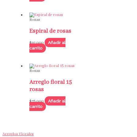
Rosas
Espiral de rosas
Añadir al
$
92,000
carrito
Rosas
Arreglo floral 15
rosas
Añadir al
$
75,000
carrito
Arreglos Florales