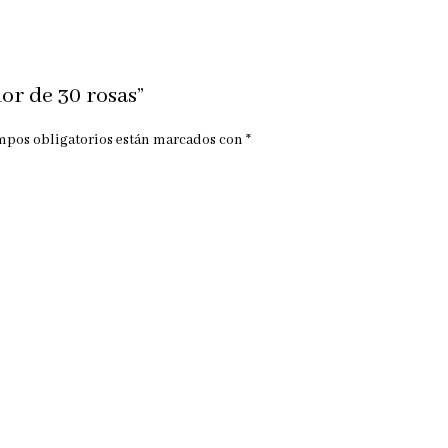
or de 30 rosas”
mpos obligatorios están marcados con
*