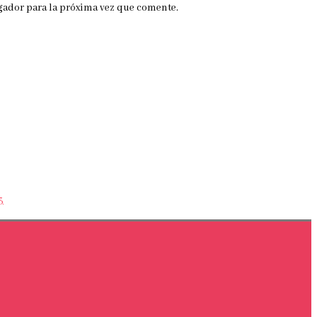
gador para la próxima vez que comente.
3