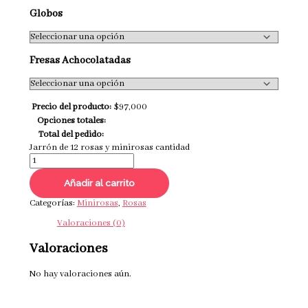
Globos
Fresas Achocolatadas
Precio del producto:
$
97,000
Opciones totales:
Total del pedido:
Jarrón de 12 rosas y minirosas cantidad
Añadir al carrito
Categorías:
Minirosas
,
Rosas
Valoraciones (0)
Valoraciones
No hay valoraciones aún.