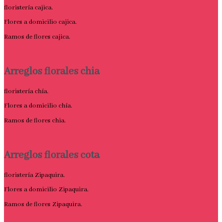
floristería cajica.
Flores a domicilio cajica.
Ramos de flores cajica.
Arreglos florales chia
floristería chía.
Flores a domicilio chía.
Ramos de flores chia.
Arreglos florales cota
floristería Zipaquira.
Flores a domicilio Zipaquira.
Ramos de flores Zipaquira.