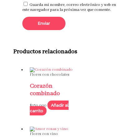
Guarda mi nombre, correo electrónico y web en
este navegador para la próxima vez que comente.
Productos relacionados
Flores con chocolates
Corazón
combinado
Añadir al
$
150,000
carrito
Flores con vino