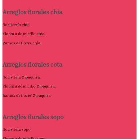
Arreglos florales chia
floristería chía.
Flores a domicilio chía.
Ramos de flores chia.
Arreglos florales cota
floristería Zipaquira.
Flores a domicilio Zipaquira.
Ramos de flores Zipaquira.
Arreglos florales sopo
floristería sopo.