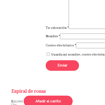
Tu valoración
*
Nombre
*
Correo electrónico
*
Guarda mi nombre, correo electróni
Espiral de rosas
Añadir al carrito
$
92,000