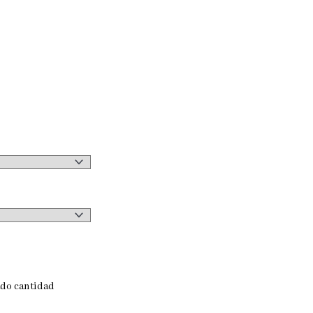
ado cantidad