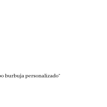
obo burbuja personalizado”