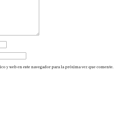
co y web en este navegador para la próxima vez que comente.