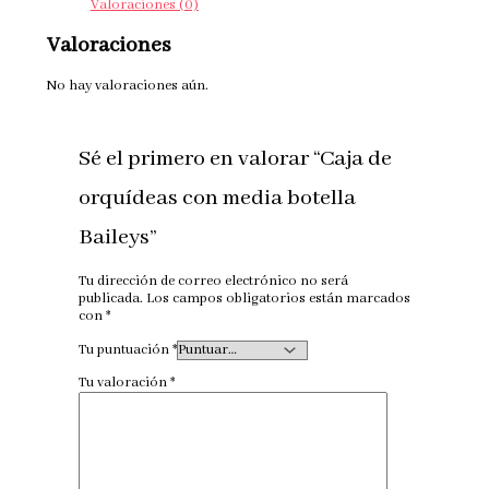
Valoraciones (0)
Valoraciones
No hay valoraciones aún.
Sé el primero en valorar “Caja de
orquídeas con media botella
Baileys”
Tu dirección de correo electrónico no será
publicada.
Los campos obligatorios están marcados
con
*
Tu puntuación
*
Tu valoración
*