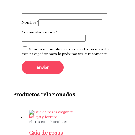
Nombre
*
Correo electrónico
*
Guarda mi nombre, correo electrónico y web en
este navegador para la próxima vez que comente.
Productos relacionados
Flores con chocolates
Caja de rosas