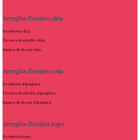
Arreglos florales chia
floristería chía.
Flores a domicilio chía.
Ramos de flores chia.
Arreglos florales cota
floristería Zipaquira.
Flores a domicilio Zipaquira.
Ramos de flores Zipaquira.
Arreglos florales sopo
floristería sopo.