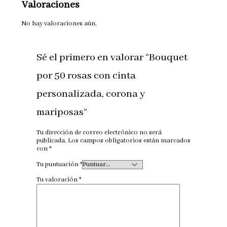
Valoraciones
No hay valoraciones aún.
Sé el primero en valorar “Bouquet
por 50 rosas con cinta
personalizada, corona y
mariposas”
Tu dirección de correo electrónico no será
publicada.
Los campos obligatorios están marcados
con
*
Tu puntuación
*
Tu valoración
*