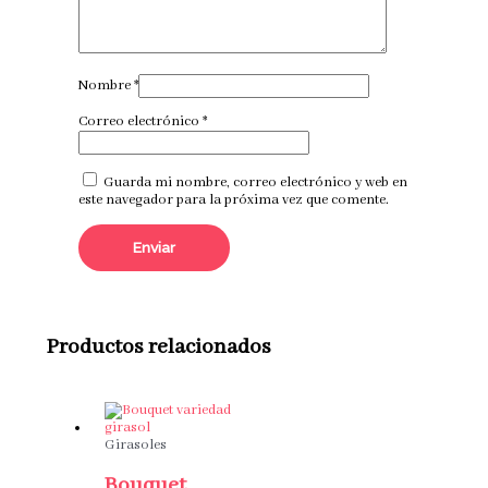
Nombre
*
Correo electrónico
*
Guarda mi nombre, correo electrónico y web en
este navegador para la próxima vez que comente.
Productos relacionados
Girasoles
Bouquet