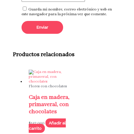
Guarda mi nombre, correo electrónico y web en
este navegador para la próxima vez que comente.
Productos relacionados
Flores con chocolates
Caja en madera,
primaveral, con
chocolates
Añadir al
$
142,000
carrito