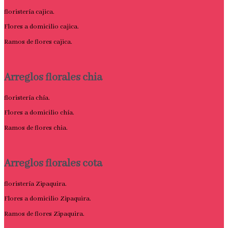
floristería cajica.
Flores a domicilio cajica.
Ramos de flores cajica.
Arreglos florales chia
floristería chía.
Flores a domicilio chía.
Ramos de flores chia.
Arreglos florales cota
floristería Zipaquira.
Flores a domicilio Zipaquira.
Ramos de flores Zipaquira.