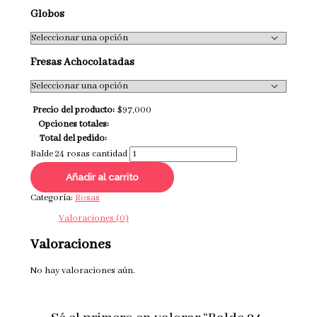
Globos
Fresas Achocolatadas
Precio del producto:
$
97,000
Opciones totales:
Total del pedido:
Balde 24 rosas cantidad
Añadir al carrito
Categoría:
Rosas
Valoraciones (0)
Valoraciones
No hay valoraciones aún.