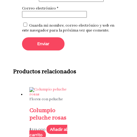
Correo electrónico
*
Guarda mi nombre, correo electrónico y web en
este navegador para la próxima vez que comente.
Productos relacionados
Flores con peluche
Columpio
peluche rosas
Añadir al
$
119,000
carrito