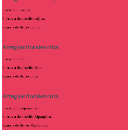
floristería cajica.
Flores a domicilio cajica.
Ramos de flores cajica.
Arreglos florales chia
floristería chía.
Flores a domicilio chía.
Ramos de flores chia.
Arreglos florales cota
floristería Zipaquira.
Flores a domicilio Zipaquira.
Ramos de flores Zipaquira.