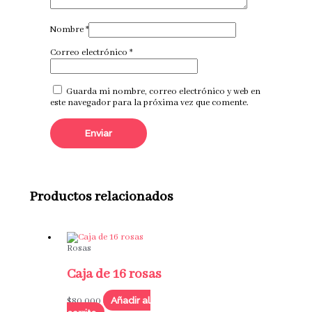
Nombre
*
Correo electrónico
*
Guarda mi nombre, correo electrónico y web en
este navegador para la próxima vez que comente.
Productos relacionados
Rosas
Caja de 16 rosas
Añadir al
$
80,000