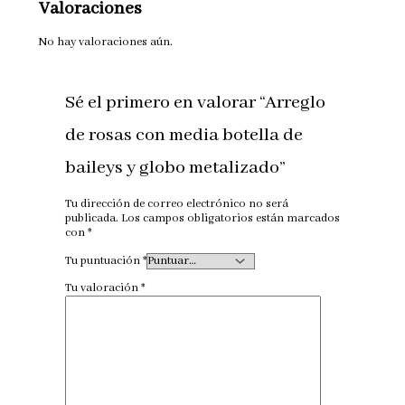
Valoraciones
No hay valoraciones aún.
Sé el primero en valorar “Arreglo
de rosas con media botella de
baileys y globo metalizado”
Tu dirección de correo electrónico no será
publicada.
Los campos obligatorios están marcados
con
*
Tu puntuación
*
Tu valoración
*