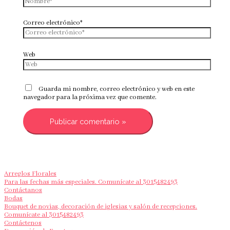
Correo electrónico*
Web
Guarda mi nombre, correo electrónico y web en este
navegador para la próxima vez que comente.
Arreglos Florales
Para las fechas más especiales. Comunícate al 3015482493
Contáctanos
Bodas
Bouquet de novias, decoración de iglesias y salón de recepciones.
Comunícate al 3015482493
Contáctenos