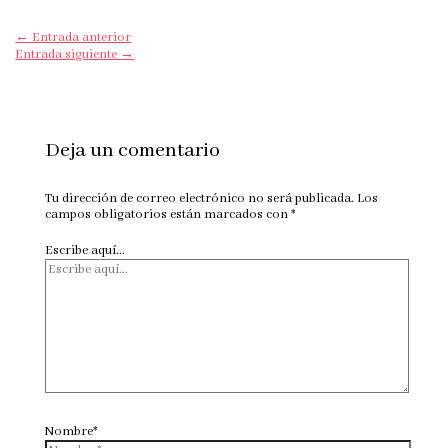
←
Entrada anterior
Entrada siguiente
→
Deja un comentario
Tu dirección de correo electrónico no será publicada.
Los
campos obligatorios están marcados con
*
Escribe aquí...
Nombre*